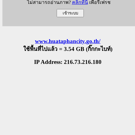
ไม่สามารถอ่านภาพ?
คลิกที่นี่
เพื่อรีเฟรช
www.huataphancity.go.th/
ใช้พื้นที่ไปแล้ว = 3.54 GB (กิ๊กกะไบท์)
IP Address: 216.73.216.180