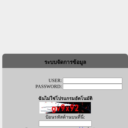
ระบบจัดการข้อมูล
USER:
PASSWORD:
ฉันไม่ใช่โปรแกรมอัตโนมัติ
ป้อนรหัสด้านบนที่นี่: