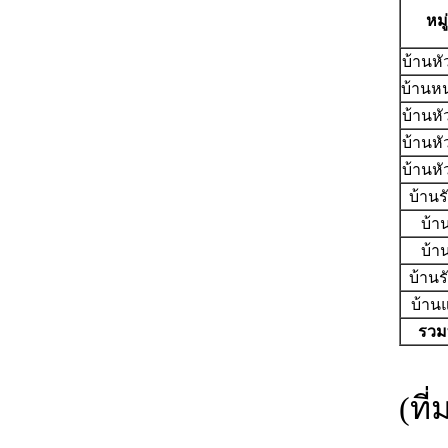
หมู
บ้านห
บ้านห
บ้านห
บ้านห
บ้านห
บ้านร
บ้า
บ้า
บ้านร
บ้าน
รวมท
(ที