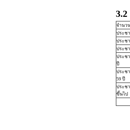
3.
จำนวน
ประชาก
ประชากร
ประชากร
ประชากร
ปี
ประชาก
59 ปี
ประชากร
ขึ้นไป