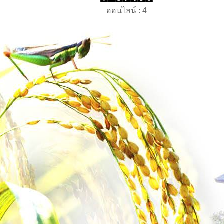
ออนไลน์ : 4