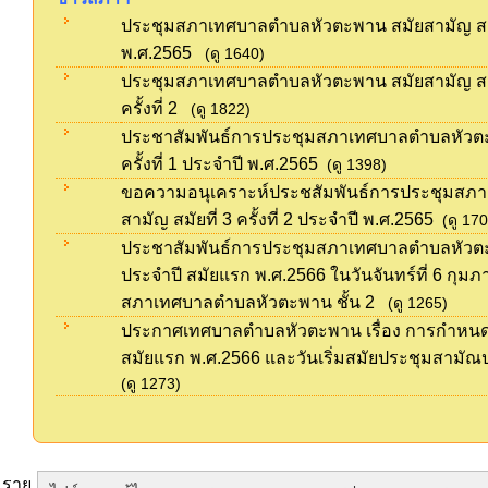
ประชุมสภาเทศบาลตำบลหัวตะพาน สมัยสามัญ สมัยที
พ.ศ.2565
(ดู 1640)
ประชุมสภาเทศบาลตำบลหัวตะพาน สมัยสามัญ สมัย
ครั้งที่ 2
(ดู 1822)
ประชาสัมพันธ์การประชุมสภาเทศบาลตำบลหัวตะพ
ครั้งที่ 1 ประจำปี พ.ศ.2565
(ดู 1398)
ขอความอนุเคราะห์ประชสัมพันธ์การประชุมสภ
สามัญ สมัยที่ 3 ครั้งที่ 2 ประจำปี พ.ศ.2565
(ดู 170
ประชาสัมพันธ์การประชุมสภาเทศบาลตำบลหัวต
ประจำปี สมัยแรก พ.ศ.2566 ในวันจันทร์ที่ 6 กุม
สภาเทศบาลตำบลหัวตะพาน ชั้น 2
(ดู 1265)
ประกาศเทศบาลตำบลหัวตะพาน เรื่อง การกำหนด
สมัยแรก พ.ศ.2566 และวันเริ่มสมัยประชุมสามัณ
(ดู 1273)
ราย