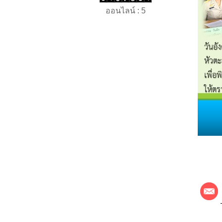
ออนไลน์ : 5