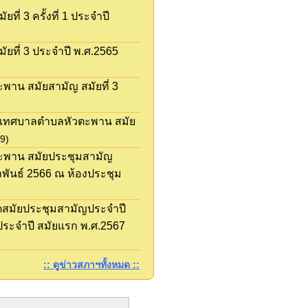
่ 3 ครั้งที่ 1 ประจำปี
ที่ 3 ประจำปี พ.ศ.2565
าน สมัยสามัญ สมัยที่ 3
าเทศบาลตำบลหัวตะพาน สมัย
9)
ะพาน สมัยประชุมสามัญ
ภาพันธ์ 2566 ณ ห้องประชุม
สมัยประชุมสามัญประจำปี
ประจำปี สมัยแรก พ.ศ.2567
:: ดูข่าวสภาฯทั้งหมด ::