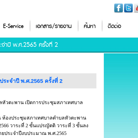
E-Service
เอกสาร/รายงาน
ค้นหา
ติดต่อ
ำปี พ.ศ.2565 ครั้งที่ 2
ะจำปี พ.ศ.2565 ครั้งที่ 2
ตำบลหัวตะพาน เปิดการประชุมสภาเทศบาล
0 น. ณ ห้องประชุมสภาเทศบาลตำบลหัวตะพาน
วาระที่ 2 ขั้นแปรญัตติ วาระที่ 3 ขั้นลง
่ายประจำปีงบประมาณ พ.ศ.2565