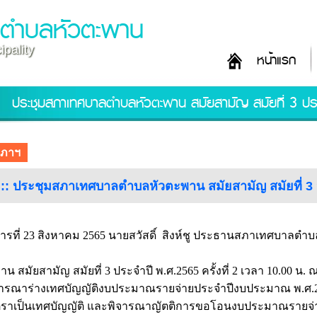
ลตำบลหัวตะพาน
pality
หน้าแรก
ประชุมสภาเทศบาลตำบลหัวตะพาน สมัยสามัญ สมัยที่ 3 ประจ
สภาฯ
อ :: ประชุมสภาเทศบาลตำบลหัวตะพาน สมัยสามัญ สมัยที่ 3 ปร
คารที่ 23 สิงหาคม 2565 นายสวัสดิ์ สิงห์ชู ประธานสภาเทศบาล
าน สมัยสามัญ สมัยที่ 3 ประจำปี พ.ศ.2565 ครั้งที่ 2 เวลา 10.0
ิจารณาร่างเทศบัญญัติงบประมาณรายจ่ายประจำปีงบประมาณ พ.ศ.2566 
้ตราเป็นเทศบัญญัติ และพิจารณาญัตติการขอโอนงบประมาณรายจ