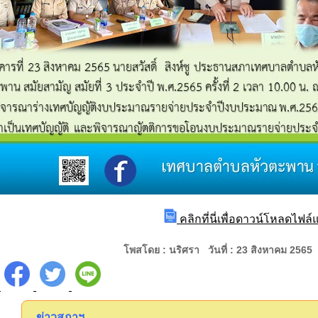
คลิกที่นี่เพื่อดาวน์โหลดไฟล
โพสโดย : นริศรา วันที่ : 23 สิงหาคม 2565
ข่าวสภาฯ