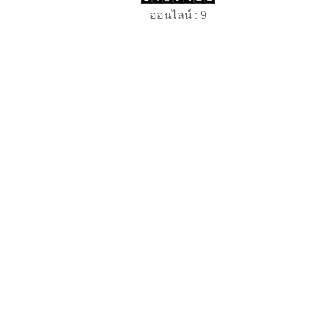
ออนไลน์ : 9